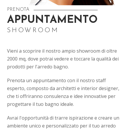
PRENOTA
APPUNTAMENTO
SHOWROOM
Vieni a scoprire il nostro ampio showroom di oltre
2000 mq, dove potrai vedere e toccare la qualità dei
prodotti per l'arredo bagno.
Prenota un appuntamento con il nostro staff
esperto, composto da architetti e interior designer,
che ti offriranno consulenza e idee innovative per
progettare il tuo bagno ideale.
Avrai l'opportunità di trarre ispirazione e creare un
ambiente unico e personalizzato per il tuo arredo