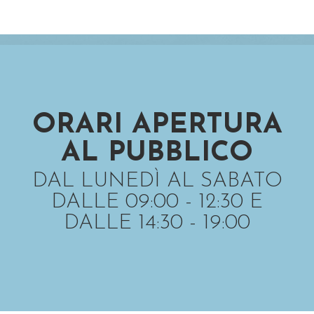
ORARI APERTURA
AL PUBBLICO
DAL LUNEDÌ AL SABATO
DALLE 09:00 - 12:30 E
DALLE 14:30 - 19:00