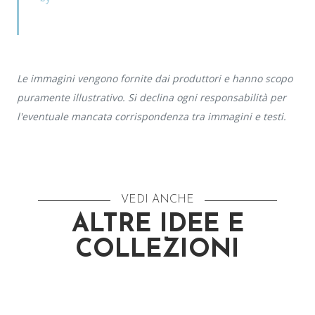
Le immagini vengono fornite dai produttori e hanno scopo
puramente illustrativo. Si declina ogni responsabilità per
l'eventuale mancata corrispondenza tra immagini e testi.
VEDI ANCHE
ALTRE IDEE E
COLLEZIONI