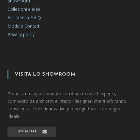
Showroom
Collezioni e Idee
Assistenza F.A.Q.
Modulo Contatti
Privacy policy
VISITA LO SHOWROOM
Prenota un appuntamento con il nostro staff esperto,
composto da architetti e interior designer, che ti offriranno
consulenza e idee innovative per progettare il tuo bagno
ideale.
CONTATTACI