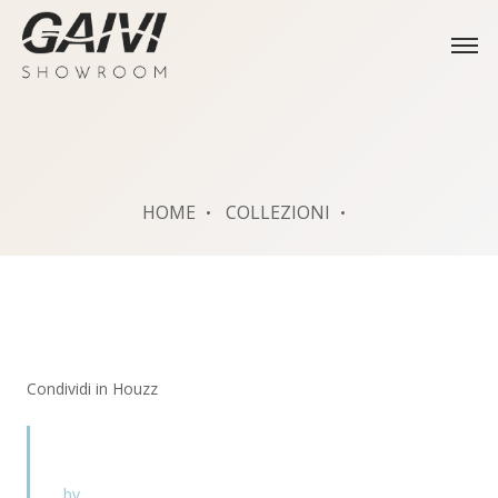
HOME
COLLEZIONI
Condividi in Houzz
by