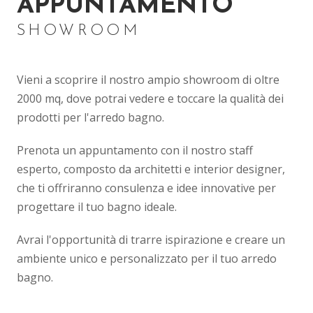
APPUNTAMENTO
SHOWROOM
Vieni a scoprire il nostro ampio showroom di oltre
2000 mq, dove potrai vedere e toccare la qualità dei
prodotti per l'arredo bagno.
Prenota un appuntamento con il nostro staff
esperto, composto da architetti e interior designer,
che ti offriranno consulenza e idee innovative per
progettare il tuo bagno ideale.
Avrai l'opportunità di trarre ispirazione e creare un
ambiente unico e personalizzato per il tuo arredo
bagno.