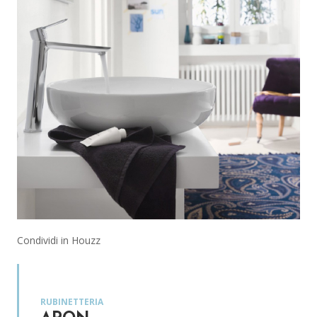
Condividi in Houzz
RUBINETTERIA