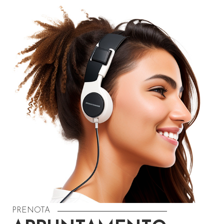
PRENOTA