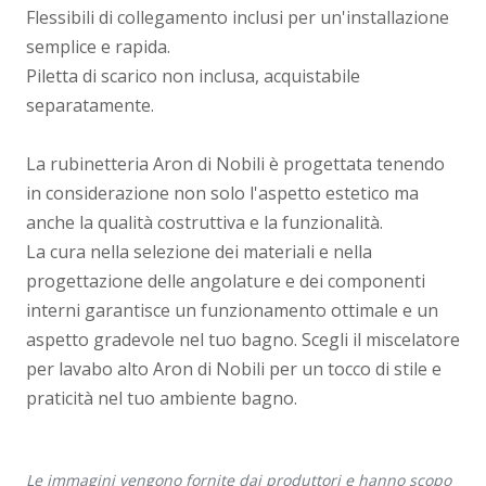
Flessibili di collegamento inclusi per un'installazione
semplice e rapida.
Piletta di scarico non inclusa, acquistabile
separatamente.
La rubinetteria Aron di Nobili è progettata tenendo
in considerazione non solo l'aspetto estetico ma
anche la qualità costruttiva e la funzionalità.
La cura nella selezione dei materiali e nella
progettazione delle angolature e dei componenti
interni garantisce un funzionamento ottimale e un
aspetto gradevole nel tuo bagno. Scegli il miscelatore
per lavabo alto Aron di Nobili per un tocco di stile e
praticità nel tuo ambiente bagno.
Le immagini vengono fornite dai produttori e hanno scopo