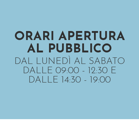
ORARI APERTURA
AL PUBBLICO
DAL LUNEDÌ AL SABATO
DALLE 09:00 - 12:30 E
DALLE 14:30 - 19:00