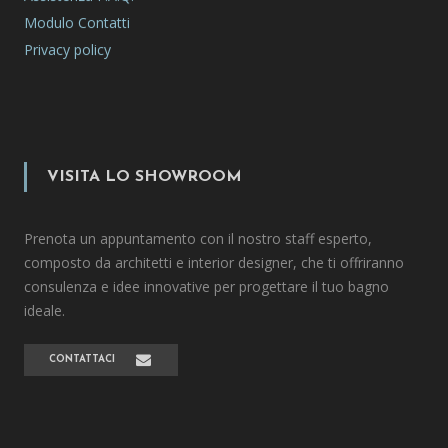
Modulo Contatti
Privacy policy
VISITA LO SHOWROOM
Prenota un appuntamento con il nostro staff esperto,
composto da architetti e interior designer, che ti offriranno
consulenza e idee innovative per progettare il tuo bagno
ideale.
CONTATTACI