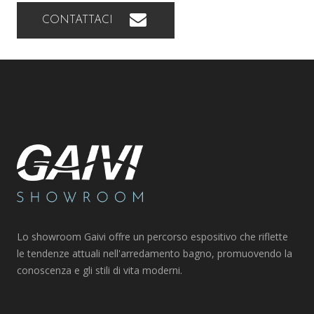
CONTATTACI
Lo showroom Gaivi offre un percorso espositivo che riflette
le tendenze attuali nell'arredamento bagno, promuovendo la
conoscenza e gli stili di vita moderni.