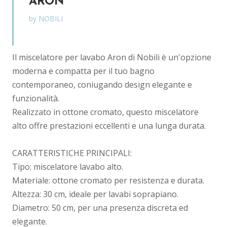
ARON
by NOBILI
Il miscelatore per lavabo Aron di Nobili è un'opzione
moderna e compatta per il tuo bagno
contemporaneo, coniugando design elegante e
funzionalità.
Realizzato in ottone cromato, questo miscelatore
alto offre prestazioni eccellenti e una lunga durata.
CARATTERISTICHE PRINCIPALI:
Tipo: miscelatore lavabo alto.
Materiale: ottone cromato per resistenza e durata.
Altezza: 30 cm, ideale per lavabi soprapiano.
Diametro: 50 cm, per una presenza discreta ed
elegante.