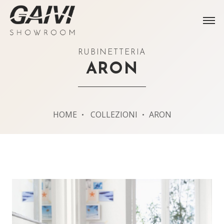
RUBINETTERIA
ARON
HOME
COLLEZIONI
ARON