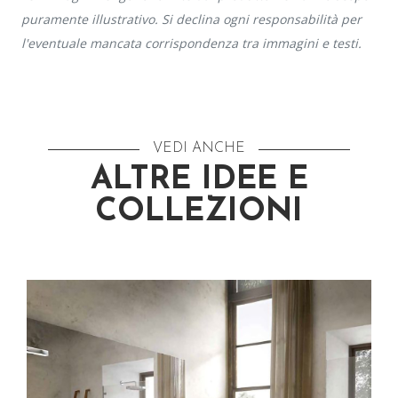
puramente illustrativo. Si declina ogni responsabilità per
l'eventuale mancata corrispondenza tra immagini e testi.
VEDI ANCHE
ALTRE IDEE E
COLLEZIONI