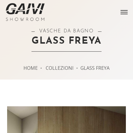
VASCHE DA BAGNO
GLASS FREYA
HOME
COLLEZIONI
GLASS FREYA