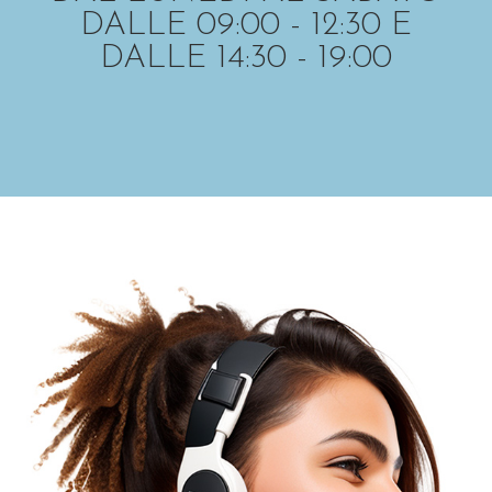
DALLE 09:00 - 12:30 E
DALLE 14:30 - 19:00