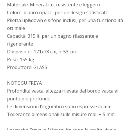
Materiale: MineraLite, resistente e leggero
Colore: bianco opaco, per un design sofisticato
Piletta up&down e sifone inclusi, per una funzionalità
ottimale
Capacità: 315 lt, per un bagno rilassante e
rigenerante
Dimensioni: 171x78 cm; h. 53 cm
Peso: 155 kg
Produttore: GLASS
NOTE SU FREYA:
Profondità vasca: altezza rilevata dal bordo vasca al
punto più profondo.
Le dimensioni d'ingombro sono espresse in mm.
Tolleranze dimensionali sulle misure reali ± 5 mm.