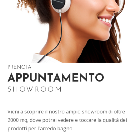
PRENOTA
APPUNTAMENTO
SHOWROOM
Vieni a scoprire il nostro ampio showroom di oltre
2000 mq, dove potrai vedere e toccare la qualità dei
prodotti per l'arredo bagno.