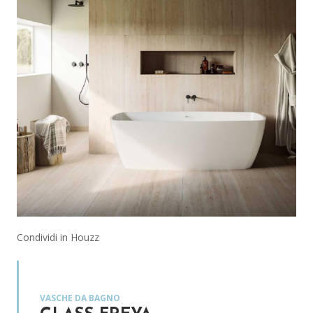
Condividi in Houzz
VASCHE DA BAGNO