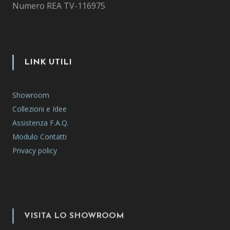
Numero REA TV-116975
LINK UTILI
Showroom
Collezioni e Idee
Assistenza F.A.Q.
Modulo Contatti
Privacy policy
VISITA LO SHOWROOM