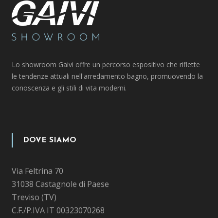
Lo showroom Gaivi offre un percorso espositivo che riflette
le tendenze attuali nell'arredamento bagno, promuovendo la
conoscenza e gli stili di vita moderni.
DOVE SIAMO
Via Feltrina 70
31038 Castagnole di Paese
Treviso (TV)
C.F./P.IVA IT 00323070268