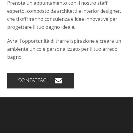
Prenota un appuntamento con il nostro staff
esperto, composto da architetti e interior designer,
che ti offriranno consulenza e idee innovative per
progettare il tuo bagno ideale.
Avrai l'opportunità di trarre ispirazione e creare un
ambiente unico e personalizzato per il tuo arredo
bagno.
CONTATTACI