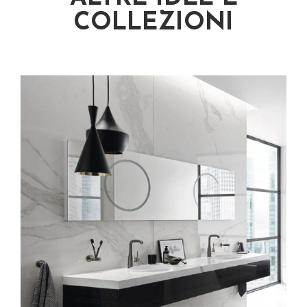
COLLEZIONI