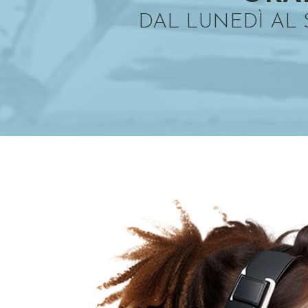
DAL LUNEDÌ AL SA