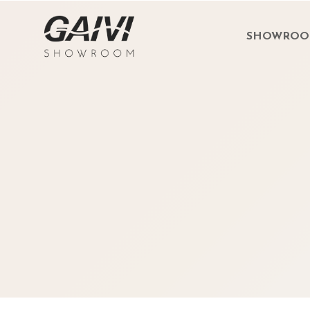
SHOWRO