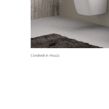
Condividi in Houzz