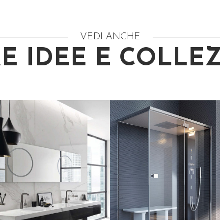
VEDI ANCHE
E IDEE E COLLE