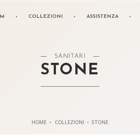
OM
COLLEZIONI
ASSISTENZA
SANITARI
STONE
HOME
COLLEZIONI
STONE