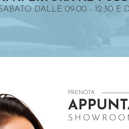
BATO DALLE 09:00 - 12:30 E DA
PRENOTA
APPUN
SHOWROO