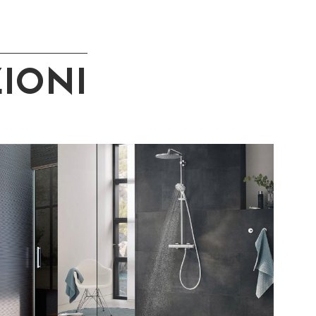
ZIONI