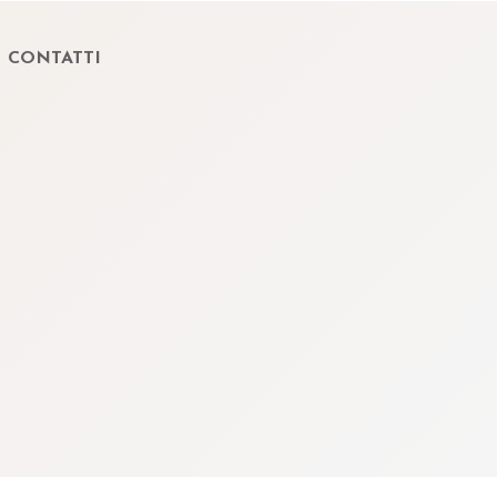
CONTATTI