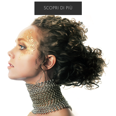
SCOPRI DI PIÙ