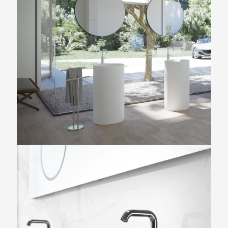
VELIS