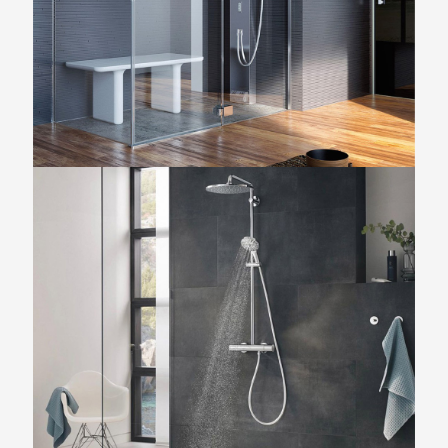
NOOR STEAM