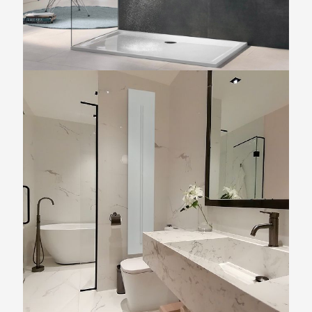
RAINSHOWER SMARTACTIVE