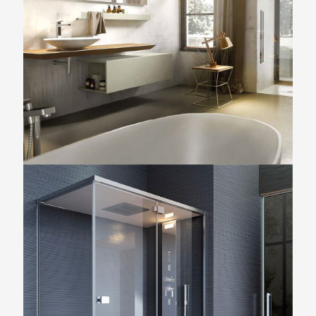
MAIA E CHRONO