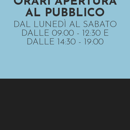
ORARI APERTURA
AL PUBBLICO
DAL LUNEDÌ AL SABATO
DALLE 09:00 - 12:30 E
DALLE 14:30 - 19:00