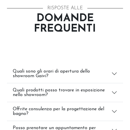
RISPOSTE ALLE
DOMANDE
FREQUENTI
Quali sono gli orari di apertura dello
showroom Gaivi?
Quali prodotti posso trovare in esposizione
nello showroom?
Offrite consulenza per la progettazione del
bagno?
Posso prenotare un appuntamento per