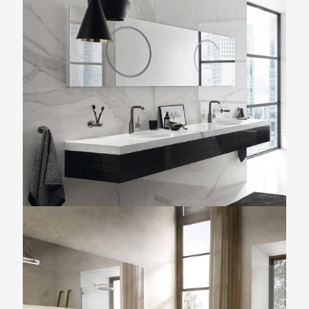
COLLEZIONE ESSENCE