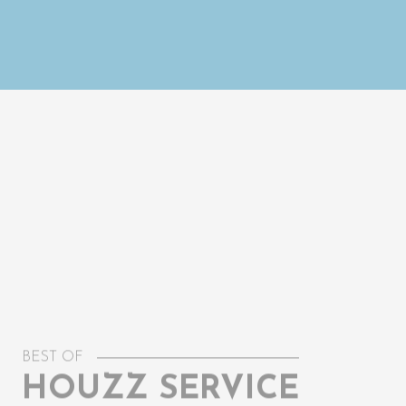
BEST OF
HOUZZ SERVICE