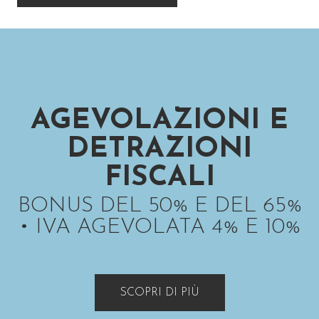
AGEVOLAZIONI E
DETRAZIONI
FISCALI
BONUS DEL 50% E DEL 65%
• IVA AGEVOLATA 4% E 10%
SCOPRI DI PIÙ