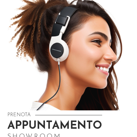
PRENOTA
APPUNTAMENTO
SHOWROOM