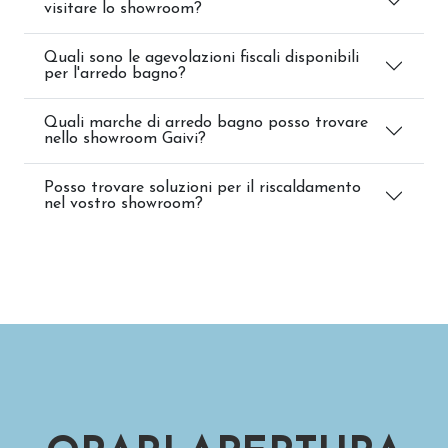
visitare lo showroom?
Quali sono le agevolazioni fiscali disponibili
per l'arredo bagno?
Quali marche di arredo bagno posso trovare
nello showroom Gaivi?
Posso trovare soluzioni per il riscaldamento
nel vostro showroom?