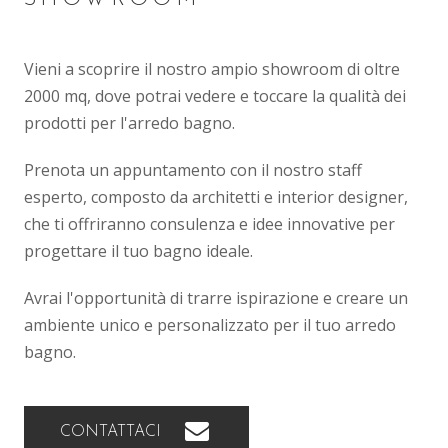
Vieni a scoprire il nostro ampio showroom di oltre
2000 mq, dove potrai vedere e toccare la qualità dei
prodotti per l'arredo bagno.
Prenota un appuntamento con il nostro staff
esperto, composto da architetti e interior designer,
che ti offriranno consulenza e idee innovative per
progettare il tuo bagno ideale.
Avrai l'opportunità di trarre ispirazione e creare un
ambiente unico e personalizzato per il tuo arredo
bagno.
CONTATTACI