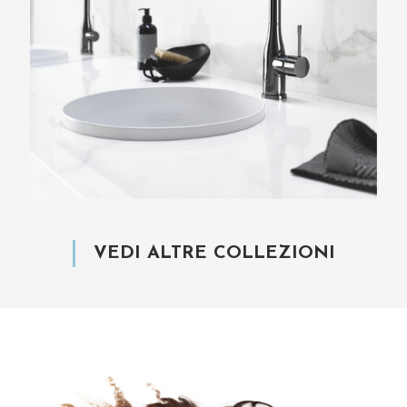
MISCELATORI ESSENCE
VEDI ALTRE COLLEZIONI