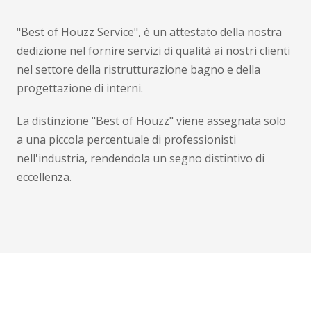
"Best of Houzz Service", è un attestato della nostra
dedizione nel fornire servizi di qualità ai nostri clienti
nel settore della ristrutturazione bagno e della
progettazione di interni.
La distinzione "Best of Houzz" viene assegnata solo
a una piccola percentuale di professionisti
nell'industria, rendendola un segno distintivo di
eccellenza.