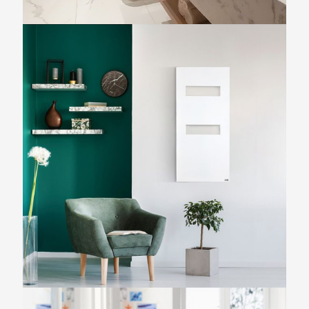
URSA PLUS
ANDROMEDA