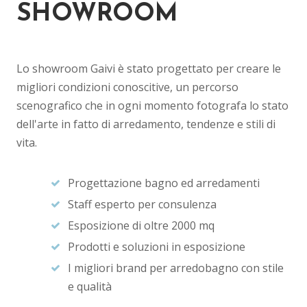
SHOWROOM
Lo showroom Gaivi è stato progettato per creare le
migliori condizioni conoscitive, un percorso
scenografico che in ogni momento fotografa lo stato
dell'arte in fatto di arredamento, tendenze e stili di
vita.
Progettazione bagno ed arredamenti
Staff esperto per consulenza
Esposizione di oltre 2000 mq
Prodotti e soluzioni in esposizione
I migliori brand per arredobagno con stile
e qualità